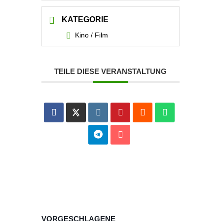
KATEGORIE
Kino / Film
TEILE DIESE VERANSTALTUNG
VORGESCHLAGENE