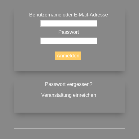
Benutzername oder E-Mail-Adresse
Passwort
Passwort vergessen?
Veranstaltung einreichen