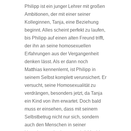
Philipp ist ein junger Lehrer mit großen
Ambitionen, der mit einer seiner
Kolleginnen, Tanja, eine Beziehung
beginnt. Alles scheint perfekt zu laufen,
bis Philipp auf einen alten Freund trifft,
der ihn an seine homosexuellen
Erfahrungen aus der Vergangenheit
denken lässt. Als er dann noch
Matthias kennenlernt, ist Philipp in
seinem Selbst komplett verunsichert. Er
versucht, seine Homosexualität zu
verdrängen, besonders jetzt, da Tanja
ein Kind von ihm erwartet. Doch bald
muss er einsehen, dass mit seinem
Selbstbetrug nicht nur sich, sondern
auch den Menschen in seiner