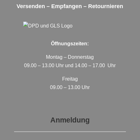
Versenden – Empfangen – Retournieren
Öffnungszeiten:
Montag – Donnerstag
09.00 – 13.00 Uhr und 14.00 – 17.00 Uhr
Freitag
09.00 – 13.00 Uhr
Anmeldung