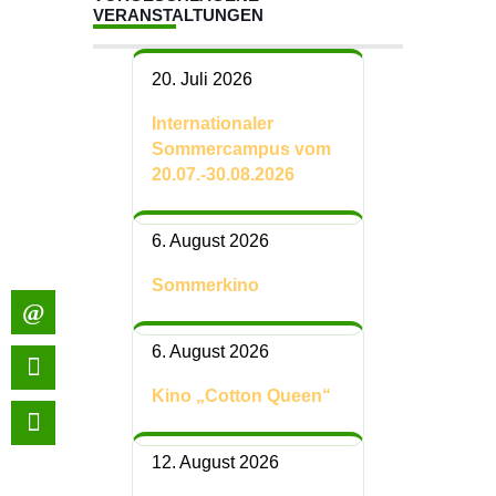
VERANSTALTUNGEN
20. Juli 2026
Internationaler
Sommercampus vom
20.07.-30.08.2026
6. August 2026
Sommerkino
6. August 2026
Kino „Cotton Queen“
12. August 2026