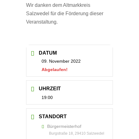
Wir danken dem Altmarkkreis
Salzwedel für die Förderung dieser
Veranstaltung.
DATUM
09. November 2022
Abgelaufen!
UHRZEIT
19:00
STANDORT
Bürgermeisterhof
Burgstraße 18, 29410 Salzwedel