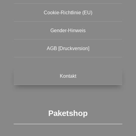
Cookie-Richtlinie (EU)
Gender-Hinweis
AGB [Druckversion]
Kontakt
Paketshop