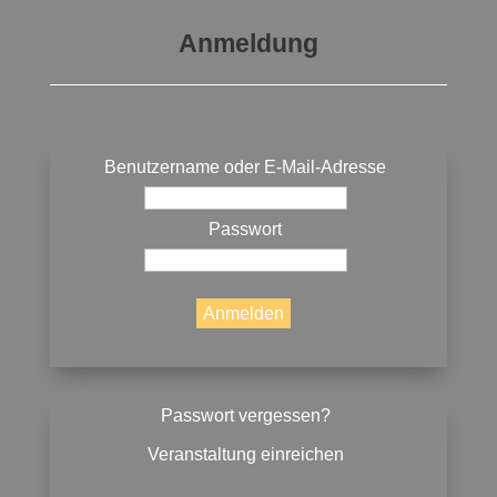
Anmeldung
Benutzername oder E-Mail-Adresse
Passwort
Passwort vergessen?
Veranstaltung einreichen