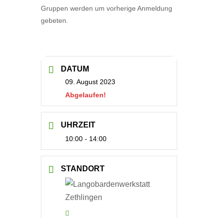
Gruppen werden um vorherige Anmeldung
gebeten.
DATUM
09. August 2023
Abgelaufen!
UHRZEIT
10:00 - 14:00
STANDORT