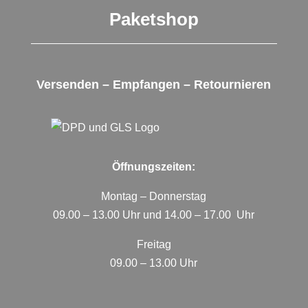
Paketshop
Versenden – Empfangen – Retournieren
Öffnungszeiten:
Montag – Donnerstag
09.00 – 13.00 Uhr und 14.00 – 17.00 Uhr
Freitag
09.00 – 13.00 Uhr