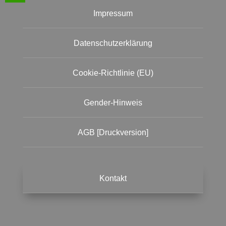
Impressum
Datenschutzerklärung
Cookie-Richtlinie (EU)
Gender-Hinweis
AGB [Druckversion]
Kontakt