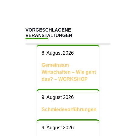
VORGESCHLAGENE
VERANSTALTUNGEN
8. August 2026
Gemeinsam
Wirtschaften – Wie geht
das? – WORKSHOP
9. August 2026
Schmiedevorführungen
9. August 2026