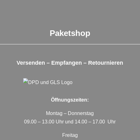
Paketshop
Versenden – Empfangen – Retournieren
Öffnungszeiten:
Montag – Donnerstag
09.00 – 13.00 Uhr und 14.00 – 17.00 Uhr
Freitag