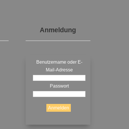
Anmeldung
Benutzername oder E-
Mail-Adresse
Passwort