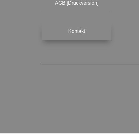
AGB [Druckversion]
Kontakt