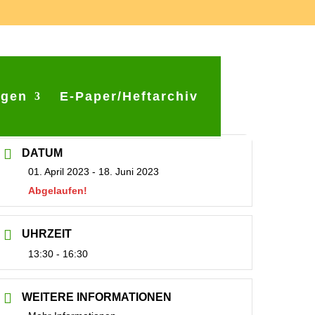
ngen
E-Paper/Heftarchiv
DATUM
01. April 2023
- 18. Juni 2023
Abgelaufen!
UHRZEIT
13:30 - 16:30
WEITERE INFORMATIONEN