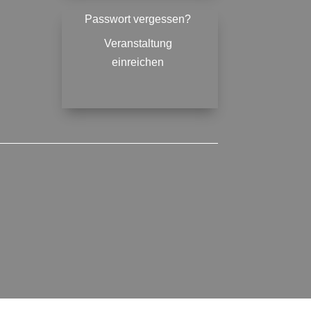
Passwort vergessen?
Veranstaltung
einreichen