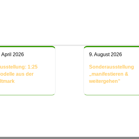
. April 2026
9. August 2026
usstellung: 1:25
Sonderausstellung
odelle aus der
„manifestieren &
ltmark
weitergehen“