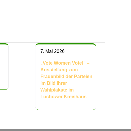
7. Mai 2026
„Vote Women Vote!“ –
Ausstellung zum
Frauenbild der Parteien
im Bild ihrer
Wahlplakate im
Lüchower Kreishaus