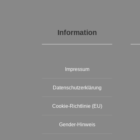
Information
Impressum
Datenschutzerklärung
Cookie-Richtlinie (EU)
Gender-Hinweis