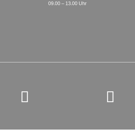
09.00 – 13.00 Uhr