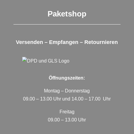
Paketshop
Versenden – Empfangen – Retournieren
Öffnungszeiten:
Montag – Donnerstag
09.00 – 13.00 Uhr und 14.00 – 17.00 Uhr
Freitag
09.00 – 13.00 Uhr