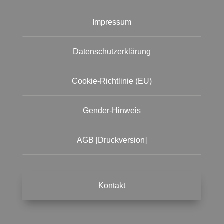
Impressum
Datenschutzerklärung
Cookie-Richtlinie (EU)
Gender-Hinweis
AGB [Druckversion]
Kontakt