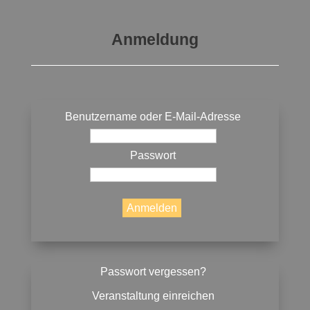
Anmeldung
Benutzername oder E-Mail-Adresse
Passwort
Passwort vergessen?
Veranstaltung einreichen