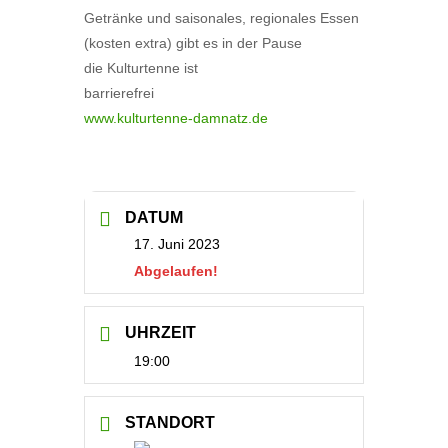
Getränke und saisonales, regionales Essen
(kosten extra) gibt es in der Pause
die Kulturtenne ist
barrierefrei
www.kulturtenne-damnatz.de
DATUM
17. Juni 2023
Abgelaufen!
UHRZEIT
19:00
STANDORT