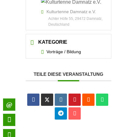
Kulturtenne Damnatz e.V.
Achter Höfe 55, 29472 Damnatz,
Deutschland
KATEGORIE
Vorträge / Bildung
TEILE DIESE VERANSTALTUNG