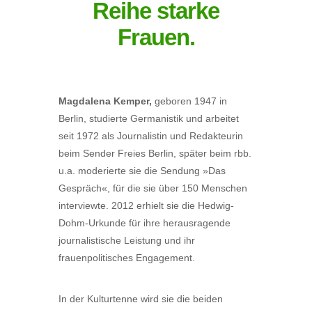
Reihe starke
Frauen.
Magdalena Kemper,
geboren 1947 in
Berlin, studierte Germanistik und arbeitet
seit 1972 als Journalistin und Redakteurin
beim Sender Freies Berlin, später beim rbb.
u.a. moderierte sie die Sendung »Das
Gespräch«, für die sie über 150 Menschen
interviewte. 2012 erhielt sie die Hedwig-
Dohm-Urkunde für ihre herausragende
journalistische Leistung und ihr
frauenpolitisches Engagement.
In der Kulturtenne wird sie die beiden