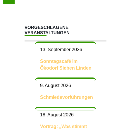
VORGESCHLAGENE
VERANSTALTUNGEN
13. September 2026
Sonntagscafé im
Ökodorf Sieben Linden
9. August 2026
Schmiedevorführungen
18. August 2026
Vortrag: „Was stimmt