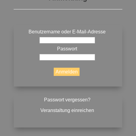
Benutzername oder E-Mail-Adresse
Passwort
Passwort vergessen?
Veranstaltung einreichen