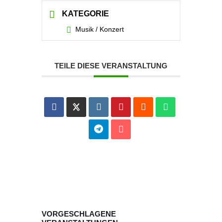
KATEGORIE
Musik / Konzert
TEILE DIESE VERANSTALTUNG
VORGESCHLAGENE