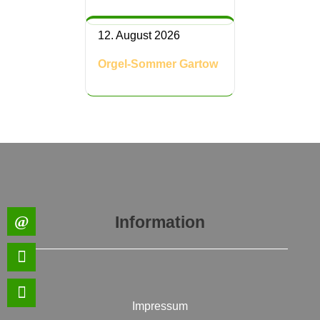
12. August 2026
Orgel-Sommer Gartow
Information
Impressum