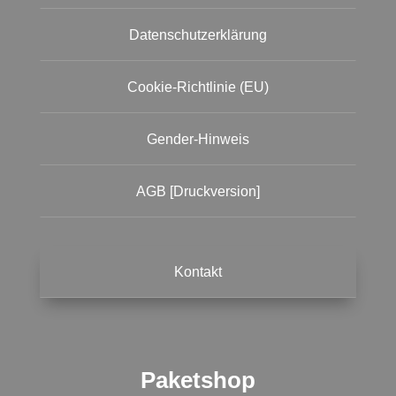
Datenschutzerklärung
Cookie-Richtlinie (EU)
Gender-Hinweis
AGB [Druckversion]
Kontakt
Paketshop