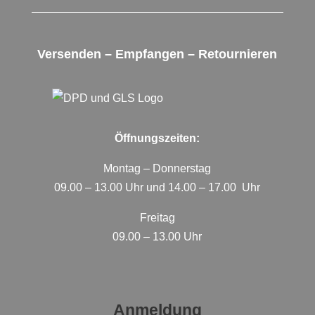
Versenden – Empfangen – Retournieren
Öffnungszeiten:
Montag – Donnerstag
09.00 – 13.00 Uhr und 14.00 – 17.00 Uhr
Freitag
09.00 – 13.00 Uhr
Anmeldung