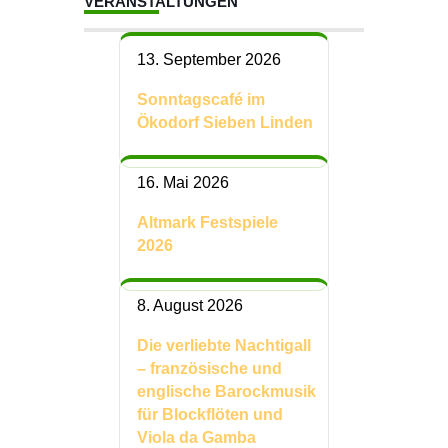
VERANSTALTUNGEN
13. September 2026
Sonntagscafé im
Ökodorf Sieben Linden
16. Mai 2026
Altmark Festspiele
2026
8. August 2026
Die verliebte Nachtigall
– französische und
englische Barockmusik
für Blockflöten und
Viola da Gamba