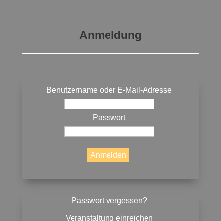
Anmeldung
Benutzername oder E-Mail-Adresse
Passwort
Passwort vergessen?
Veranstaltung einreichen