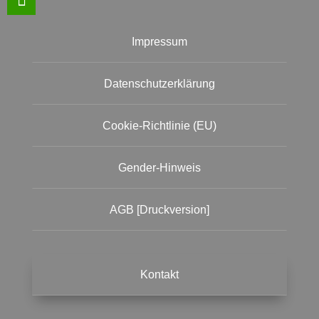
Impressum
Datenschutzerklärung
Cookie-Richtlinie (EU)
Gender-Hinweis
AGB [Druckversion]
Kontakt