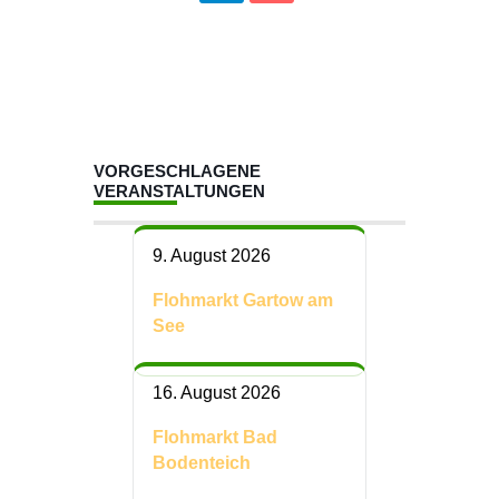
VORGESCHLAGENE
VERANSTALTUNGEN
9. August 2026
Flohmarkt Gartow am
See
16. August 2026
Flohmarkt Bad
Bodenteich