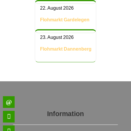
22. August 2026
Flohmarkt Gardelegen
23. August 2026
Flohmarkt Dannenberg
Information