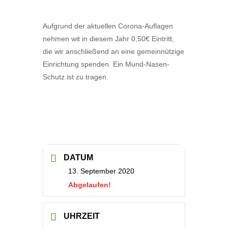
Aufgrund der aktuellen Corona-Auflagen
nehmen wit in diesem Jahr 0,50€ Eintritt,
die wir anschließend an eine gemeinnützige
Einrichtung spenden. Ein Mund-Nasen-
Schutz ist zu tragen.
DATUM
13. September 2020
Abgelaufen!
UHRZEIT