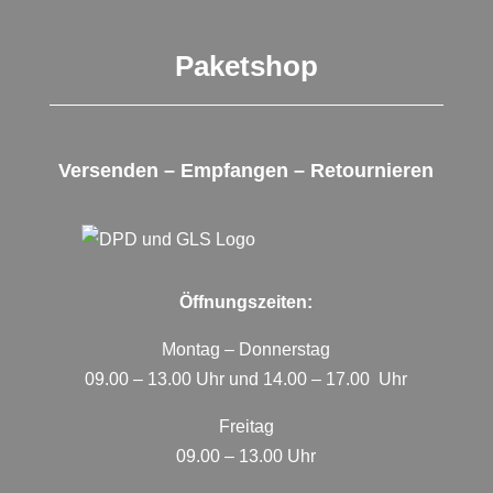
Paketshop
Versenden – Empfangen – Retournieren
Öffnungszeiten:
Montag – Donnerstag
09.00 – 13.00 Uhr und 14.00 – 17.00 Uhr
Freitag
09.00 – 13.00 Uhr