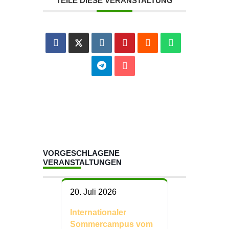
TEILE DIESE VERANSTALTUNG
VORGESCHLAGENE
VERANSTALTUNGEN
20. Juli 2026
Internationaler
Sommercampus vom