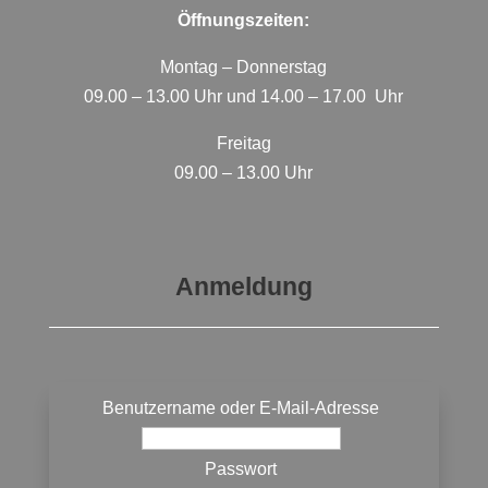
Öffnungszeiten:
Montag – Donnerstag
09.00 – 13.00 Uhr und 14.00 – 17.00 Uhr
Freitag
09.00 – 13.00 Uhr
Anmeldung
Benutzername oder E-Mail-Adresse
Passwort