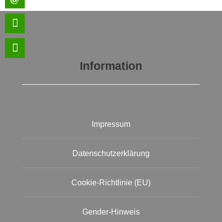
Information
Impressum
Datenschutzerklärung
Cookie-Richtlinie (EU)
Gender-Hinweis