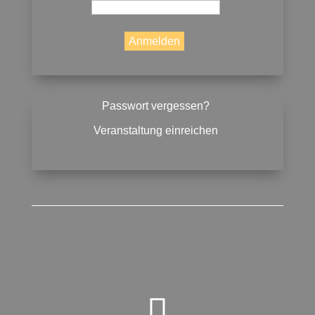
Passwort vergessen?
Veranstaltung einreichen