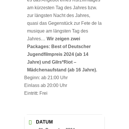
am kürzesten Tag des Jahres bzw.
zur längsten Nacht des Jahres,
quasi das Gegenstück zur Fete de la
musique am längsten Tag des
Jahres…
Wir zeigen zwei
Packages: Best of Deutscher
Jugendfilmpreis 2024 (ab 14
Jahre) und Gilrs*Riot –
Mädchenaufstand (ab 16 Jahre).
Beginn: ab 21:00 Uhr
Einlass ab 20:00 Uhr
Eintritt: Frei
DATUM