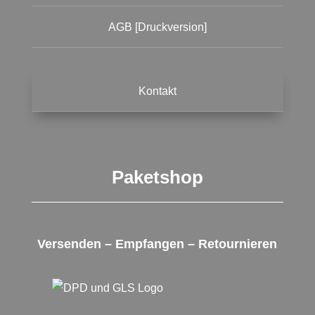
AGB [Druckversion]
Kontakt
Paketshop
Versenden – Empfangen – Retournieren