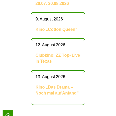
20.07.-30.08.2026
9. August 2026
Kino „Cotton Queen“
12. August 2026
Clubkino: ZZ Top- Live
in Texas
13. August 2026
Kino „Das Drama –
Noch mal auf Anfang“