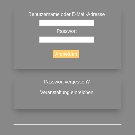
Benutzername oder E-Mail-Adresse
Passwort
Passwort vergessen?
Veranstaltung einreichen