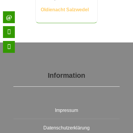
Oldienacht Salzwedel
Information
Impressum
Datenschutzerklärung