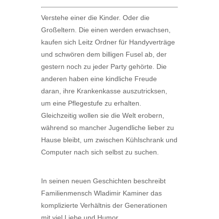
Verstehe einer die Kinder. Oder die
Großeltern. Die einen werden erwachsen,
kaufen sich Leitz Ordner für Handyverträge
und schwören dem billigen Fusel ab, der
gestern noch zu jeder Party gehörte. Die
anderen haben eine kindliche Freude
daran, ihre Krankenkasse auszutricksen,
um eine Pflegestufe zu erhalten.
Gleichzeitig wollen sie die Welt erobern,
während so mancher Jugendliche lieber zu
Hause bleibt, um zwischen Kühlschrank und
Computer nach sich selbst zu suchen.
In seinen neuen Geschichten beschreibt
Familienmensch Wladimir Kaminer das
komplizierte Verhältnis der Generationen
mit viel Liebe und Humor.