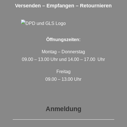
Versenden – Empfangen – Retournieren
Öffnungszeiten:
Montag – Donnerstag
09.00 – 13.00 Uhr und 14.00 – 17.00 Uhr
Freitag
09.00 – 13.00 Uhr
Anmeldung