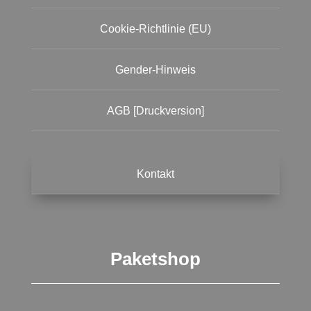
Cookie-Richtlinie (EU)
Gender-Hinweis
AGB [Druckversion]
Kontakt
Paketshop