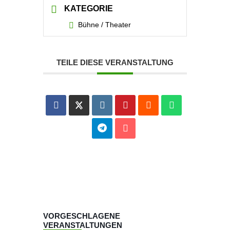
KATEGORIE
Bühne / Theater
TEILE DIESE VERANSTALTUNG
VORGESCHLAGENE
VERANSTALTUNGEN