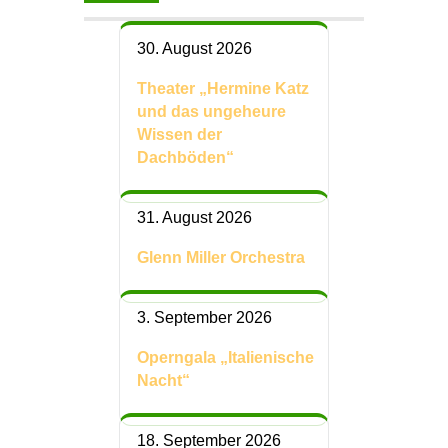
30. August 2026
Theater „Hermine Katz
und das ungeheure
Wissen der
Dachböden“
31. August 2026
Glenn Miller Orchestra
3. September 2026
Operngala „Italienische
Nacht“
18. September 2026