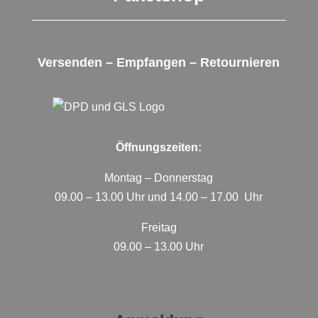
Versenden – Empfangen – Retournieren
Öffnungszeiten:
Montag – Donnerstag
09.00 – 13.00 Uhr und 14.00 – 17.00 Uhr
Freitag
09.00 – 13.00 Uhr