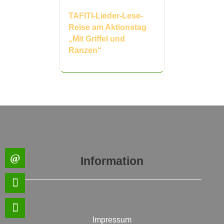
TAFITI-Lieder-Lese-
Reise am Aktionstag
„Mit Griffel und
Ranzen“
Information
Impressum