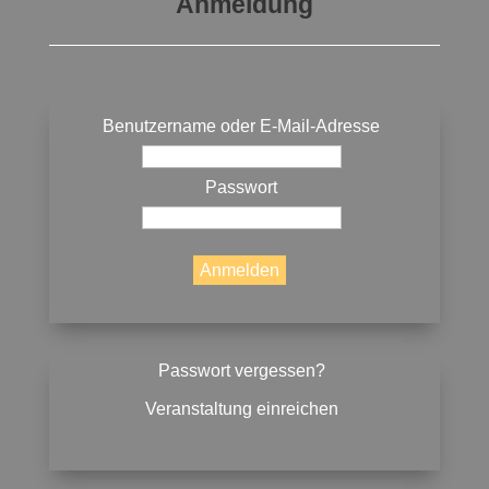
Anmeldung
Benutzername oder E-Mail-Adresse
Passwort
Passwort vergessen?
Veranstaltung einreichen