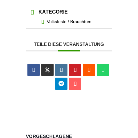
KATEGORIE
Volksfeste / Brauchtum
TEILE DIESE VERANSTALTUNG
VORGESCHLAGENE