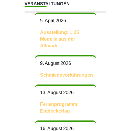
VERANSTALTUNGEN
5. April 2026
Ausstellung: 1:25
Modelle aus der
Altmark
9. August 2026
Schmiedevorführungen
13. August 2026
Ferienprogramm:
Entdeckertag
16. August 2026