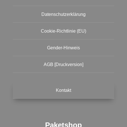
Datenschutzerklärung
Cookie-Richtlinie (EU)
Gender-Hinweis
AGB [Druckversion]
Kontakt
Paketshop