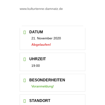
www.kulturtenne-damnatz.de
DATUM
21. November 2020
Abgelaufen!
UHRZEIT
19:00
BESONDERHEITEN
Voranmeldung!
STANDORT