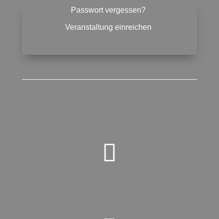
Passwort vergessen?
Veranstaltung einreichen