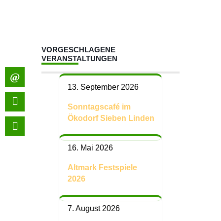
VORGESCHLAGENE
VERANSTALTUNGEN
13. September 2026
Sonntagscafé im
Ökodorf Sieben Linden
16. Mai 2026
Altmark Festspiele
2026
7. August 2026