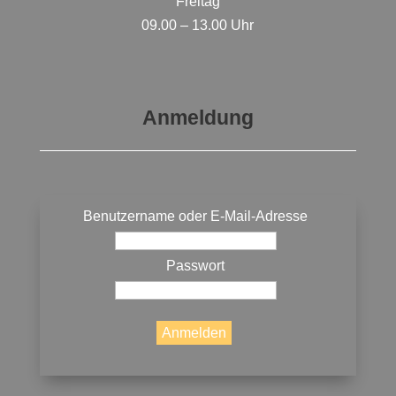
Freitag
09.00 – 13.00 Uhr
Anmeldung
Benutzername oder E-Mail-Adresse
Passwort