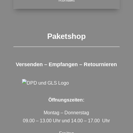
Paketshop
Versenden – Empfangen – Retournieren
Öffnungszeiten:
Montag – Donnerstag
09.00 – 13.00 Uhr und 14.00 – 17.00 Uhr