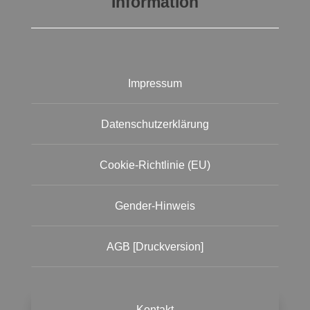
Information
Impressum
Datenschutzerklärung
Cookie-Richtlinie (EU)
Gender-Hinweis
AGB [Druckversion]
Kontakt