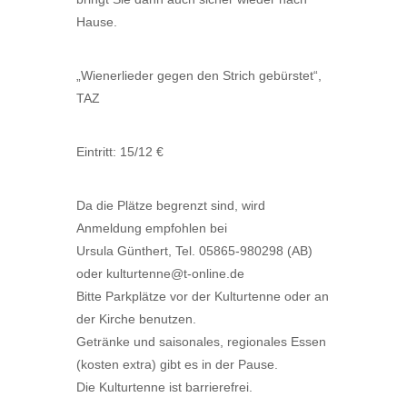
Hause.
„Wienerlieder gegen den Strich gebürstet“,
TAZ
Eintritt: 15/12 €
Da die Plätze begrenzt sind, wird
Anmeldung empfohlen bei
Ursula Günthert, Tel. 05865-980298 (AB)
oder kulturtenne@t-online.de
Bitte Parkplätze vor der Kulturtenne oder an
der Kirche benutzen.
Getränke und saisonales, regionales Essen
(kosten extra) gibt es in der Pause.
Die Kulturtenne ist barrierefrei.