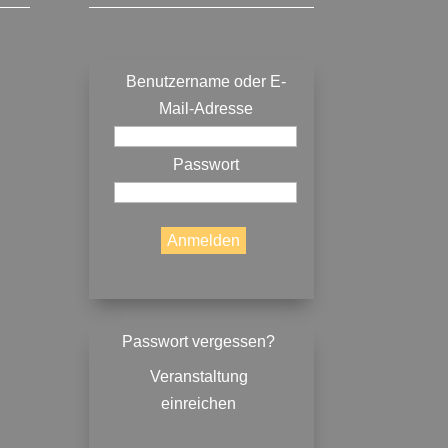
Benutzername oder E-
Mail-Adresse
Passwort
Passwort vergessen?
Veranstaltung
einreichen