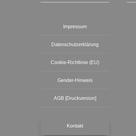
Impressum
Datenschutzerklärung
Cookie-Richtlinie (EU)
Gender-Hinweis
AGB [Druckversion]
Kontakt