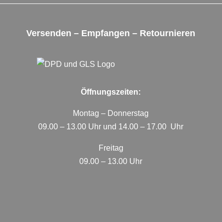
Versenden – Empfangen – Retournieren
Öffnungszeiten:
Montag – Donnerstag
09.00 – 13.00 Uhr und 14.00 – 17.00 Uhr
Freitag
09.00 – 13.00 Uhr