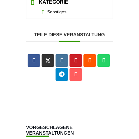
KATEGORIE
Sonstiges
TEILE DIESE VERANSTALTUNG
VORGESCHLAGENE
VERANSTALTUNGEN