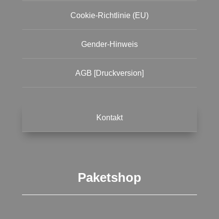
Cookie-Richtlinie (EU)
Gender-Hinweis
AGB [Druckversion]
Kontakt
Paketshop