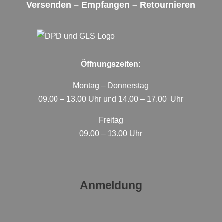
Versenden – Empfangen – Retournieren
Öffnungszeiten:
Montag – Donnerstag
09.00 – 13.00 Uhr und 14.00 – 17.00 Uhr
Freitag
09.00 – 13.00 Uhr
Anmeldung