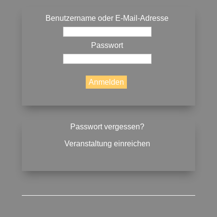
Benutzername oder E-Mail-Adresse
Passwort
Passwort vergessen?
Veranstaltung einreichen