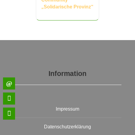
„Solidarische Provinz“
Information
Impressum
Datenschutzerklärung