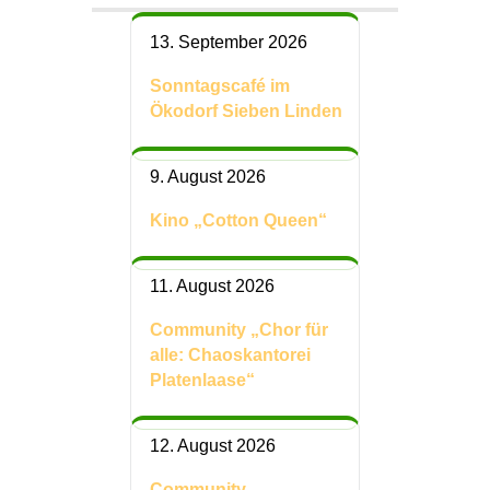
13. September 2026
Sonntagscafé im
Ökodorf Sieben Linden
9. August 2026
Kino „Cotton Queen“
11. August 2026
Community „Chor für
alle: Chaoskantorei
Platenlaase“
12. August 2026
Community