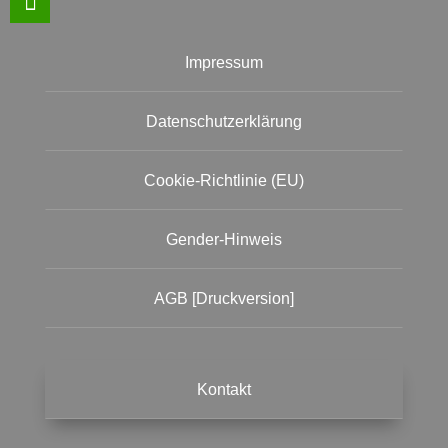
Impressum
Datenschutzerklärung
Cookie-Richtlinie (EU)
Gender-Hinweis
AGB [Druckversion]
Kontakt