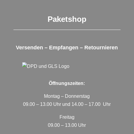
Paketshop
Versenden – Empfangen – Retournieren
Öffnungszeiten:
Montag – Donnerstag
09.00 – 13.00 Uhr und 14.00 – 17.00 Uhr
Freitag
09.00 – 13.00 Uhr