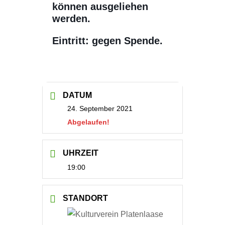
können ausgeliehen
werden.
Eintritt: gegen Spende.
DATUM
24. September 2021
Abgelaufen!
UHRZEIT
19:00
STANDORT