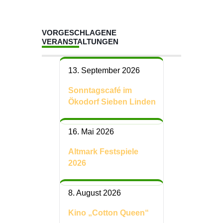
VORGESCHLAGENE
VERANSTALTUNGEN
13. September 2026
Sonntagscafé im
Ökodorf Sieben Linden
16. Mai 2026
Altmark Festspiele
2026
8. August 2026
Kino „Cotton Queen“