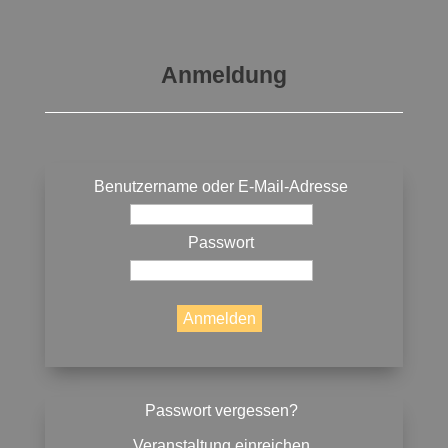
Anmeldung
Benutzername oder E-Mail-Adresse
Passwort
Passwort vergessen?
Veranstaltung einreichen