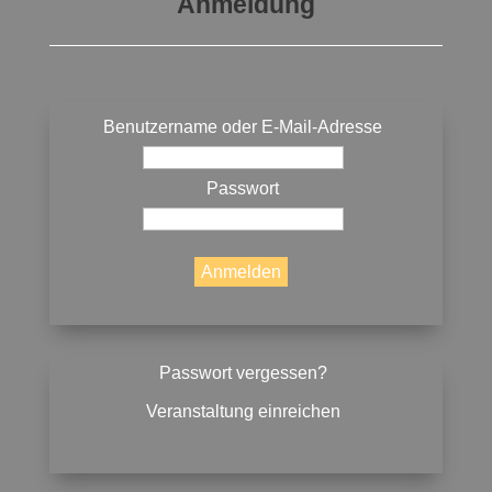
Anmeldung
Benutzername oder E-Mail-Adresse
Passwort
Passwort vergessen?
Veranstaltung einreichen