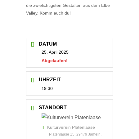
die zwielichtigsten Gestalten aus dem Elbe
Valley. Komm auch du!
DATUM
25. April 2025
Abgelaufen!
UHRZEIT
19:30
STANDORT
Kulturverein Platenlaase
Platenlaase 15, 29479 Jameln,