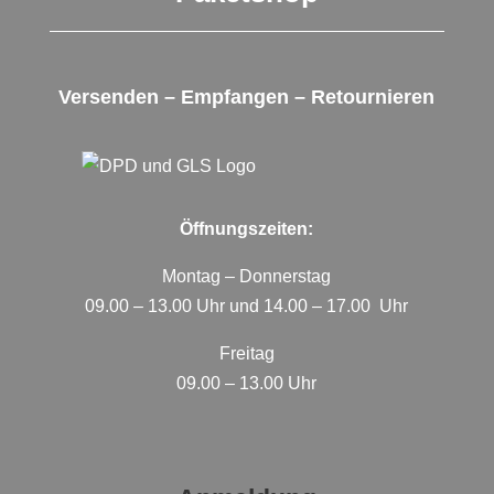
Versenden – Empfangen – Retournieren
Öffnungszeiten:
Montag – Donnerstag
09.00 – 13.00 Uhr und 14.00 – 17.00 Uhr
Freitag
09.00 – 13.00 Uhr