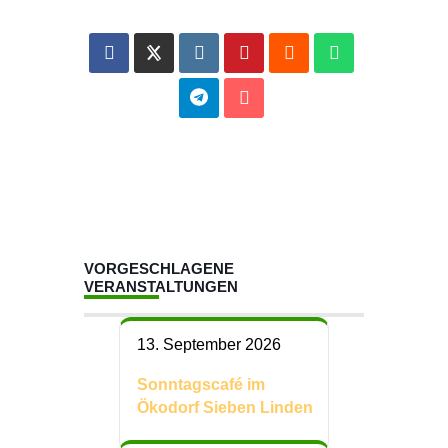
VORGESCHLAGENE
VERANSTALTUNGEN
13. September 2026
Sonntagscafé im
Ökodorf Sieben Linden