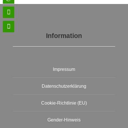
Information
Impressum
Datenschutzerklärung
Cookie-Richtlinie (EU)
Gender-Hinweis