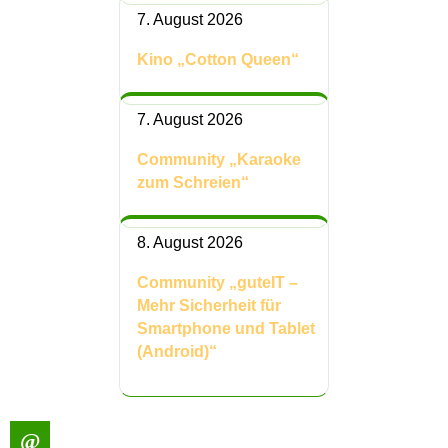
7. August 2026
Kino „Cotton Queen“
7. August 2026
Community „Karaoke
zum Schreien“
8. August 2026
Community „guteIT –
Mehr Sicherheit für
Smartphone und Tablet
(Android)“