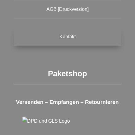
AGB [Druckversion]
Kontakt
Paketshop
Versenden – Empfangen – Retournieren