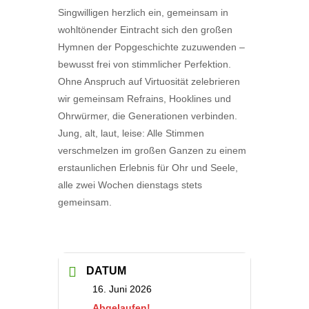
Singwilligen herzlich ein, gemeinsam in
wohltönender Eintracht sich den großen
Hymnen der Popgeschichte zuzuwenden –
bewusst frei von stimmlicher Perfektion.
Ohne Anspruch auf Virtuosität zelebrieren
wir gemeinsam Refrains, Hooklines und
Ohrwürmer, die Generationen verbinden.
Jung, alt, laut, leise: Alle Stimmen
verschmelzen im großen Ganzen zu einem
erstaunlichen Erlebnis für Ohr und Seele,
alle zwei Wochen dienstags stets
gemeinsam.
DATUM
16. Juni 2026
Abgelaufen!