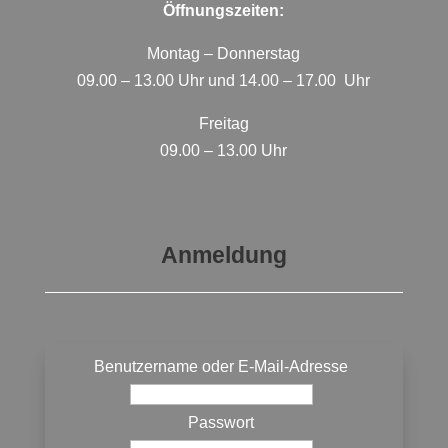
Öffnungszeiten:
Montag – Donnerstag
09.00 – 13.00 Uhr und 14.00 – 17.00 Uhr
Freitag
09.00 – 13.00 Uhr
Anmeldung
Benutzername oder E-Mail-Adresse
Passwort