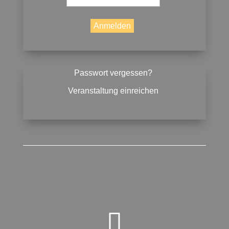
Passwort vergessen?
Veranstaltung einreichen