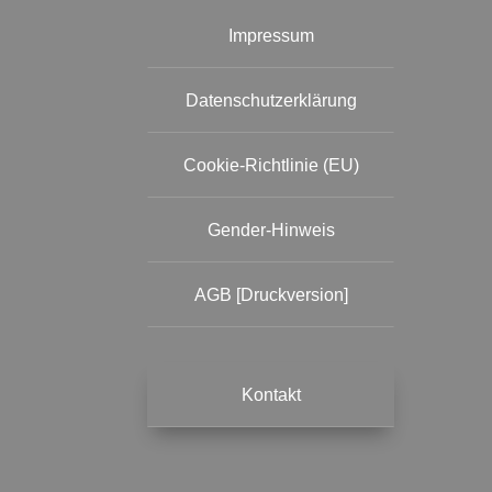
Impressum
Datenschutzerklärung
Cookie-Richtlinie (EU)
Gender-Hinweis
AGB [Druckversion]
Kontakt