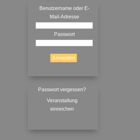
Benutzername oder E-
Mail-Adresse
Passwort
Passwort vergessen?
Veranstaltung
einreichen