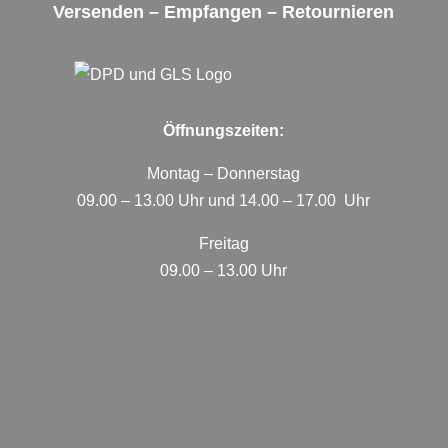
Versenden – Empfangen – Retournieren
Öffnungszeiten:
Montag – Donnerstag
09.00 – 13.00 Uhr und 14.00 – 17.00 Uhr
Freitag
09.00 – 13.00 Uhr