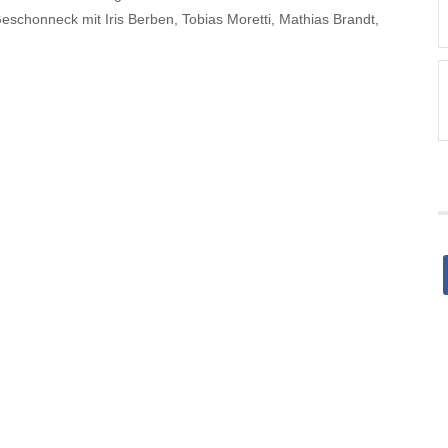
Geschonneck mit Iris Berben, Tobias Moretti, Mathias Brandt,