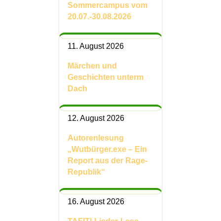
Sommercampus vom
20.07.-30.08.2026
11. August 2026
Märchen und
Geschichten unterm
Dach
12. August 2026
Autorenlesung
„Wutbürger.exe – Ein
Report aus der Rage-
Republik“
16. August 2026