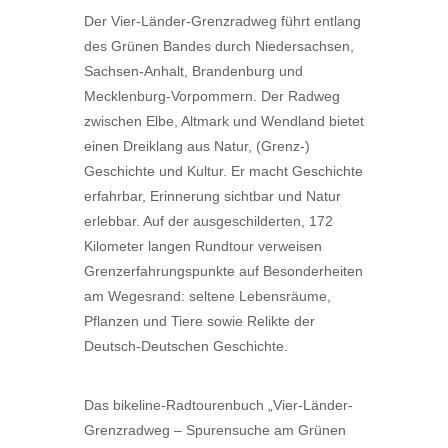
Der Vier-Länder-Grenzradweg führt entlang
des Grünen Bandes durch Niedersachsen,
Sachsen-Anhalt, Brandenburg und
Mecklenburg-Vorpommern. Der Radweg
zwischen Elbe, Altmark und Wendland bietet
einen Dreiklang aus Natur, (Grenz-)
Geschichte und Kultur. Er macht Geschichte
erfahrbar, Erinnerung sichtbar und Natur
erlebbar. Auf der ausgeschilderten, 172
Kilometer langen Rundtour verweisen
Grenzerfahrungspunkte auf Besonderheiten
am Wegesrand: seltene Lebensräume,
Pflanzen und Tiere sowie Relikte der
Deutsch-Deutschen Geschichte.
Das bikeline-Radtourenbuch „Vier-Länder-
Grenzradweg – Spurensuche am Grünen