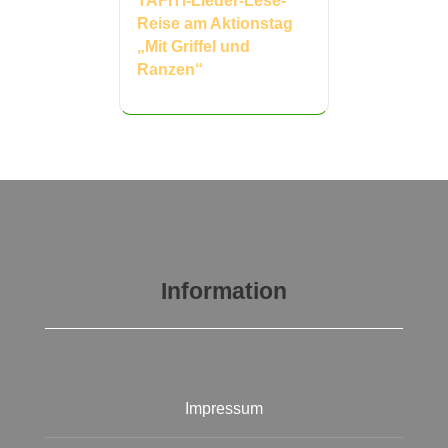
TAFITI-Lieder-Lese-
Reise am Aktionstag
„Mit Griffel und
Ranzen“
Information
Impressum