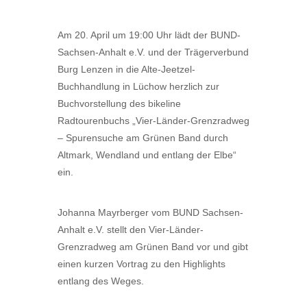
Am 20. April um 19:00 Uhr lädt der BUND-
Sachsen-Anhalt e.V. und der Trägerverbund
Burg Lenzen in die Alte-Jeetzel-
Buchhandlung in Lüchow herzlich zur
Buchvorstellung des bikeline
Radtourenbuchs „Vier-Länder-Grenzradweg
– Spurensuche am Grünen Band durch
Altmark, Wendland und entlang der Elbe“
ein.
Johanna Mayrberger vom BUND Sachsen-
Anhalt e.V. stellt den Vier-Länder-
Grenzradweg am Grünen Band vor und gibt
einen kurzen Vortrag zu den Highlights
entlang des Weges.