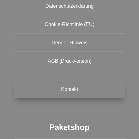
Datenschutzerklärung
Cookie-Richtlinie (EU)
Gender-Hinweis
AGB [Druckversion]
Kontakt
Paketshop