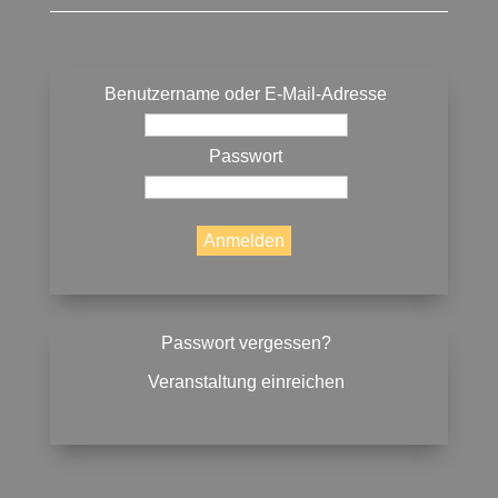
Benutzername oder E-Mail-Adresse
Passwort
Passwort vergessen?
Veranstaltung einreichen