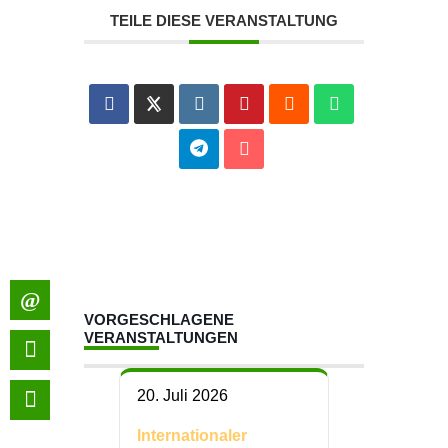
TEILE DIESE VERANSTALTUNG
VORGESCHLAGENE
VERANSTALTUNGEN
20. Juli 2026
Internationaler