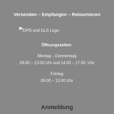
Versenden – Empfangen – Retournieren
Öffnungszeiten:
Montag – Donnerstag
09.00 – 13.00 Uhr und 14.00 – 17.00 Uhr
Freitag
09.00 – 13.00 Uhr
Anmeldung