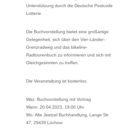
Unterstützung durch die Deutsche Postcode
Lotterie.
Die Buchvorstellung bietet eine großartige
Gelegenheit, sich über den Vier-Länder-
Grenzradweg und das bikeline-
Radtourenbuch zu informieren und sich mit
Gleichgesinnten zu treffen.
Die Veranstaltung ist kostenlos.
Was: Buchvorstellung mit Vortrag
Wann: 20.04.2023, 19:00 Uhr
Wo: Alte Jeetzel Buchhandlung, Lange Str.
47, 29439 Lüchow