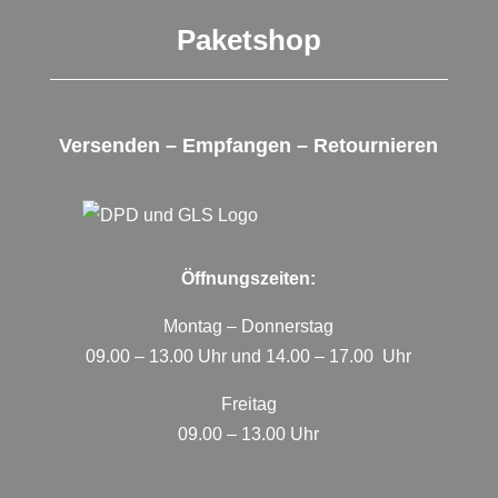
Paketshop
Versenden – Empfangen – Retournieren
Öffnungszeiten:
Montag – Donnerstag
09.00 – 13.00 Uhr und 14.00 – 17.00 Uhr
Freitag
09.00 – 13.00 Uhr