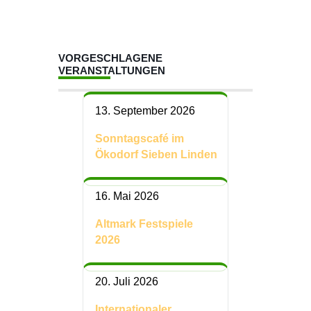
VORGESCHLAGENE
VERANSTALTUNGEN
13. September 2026
Sonntagscafé im
Ökodorf Sieben Linden
16. Mai 2026
Altmark Festspiele
2026
20. Juli 2026
Internationaler