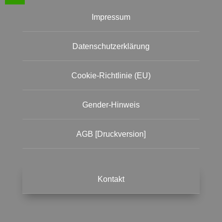
Impressum
Datenschutzerklärung
Cookie-Richtlinie (EU)
Gender-Hinweis
AGB [Druckversion]
Kontakt