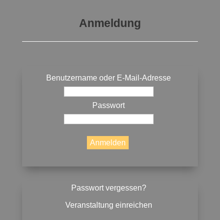
Anmeldung
Benutzername oder E-Mail-Adresse
Passwort
Passwort vergessen?
Veranstaltung einreichen