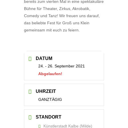
bereits zum vierten Mal in eine spektakuläre
Bühne für Theater, Zirkus, Akrobatik,
Comedy und Tanz! Wir freuen uns darauf,
das beliebte Fest für Groß uns Klein
gemeinsam mit euch zu feiern.
DATUM
24. - 26. September 2021
Abgelaufen!
UHRZEIT
GANZTÄGIG
STANDORT
Künstlerstadt Kalbe (Milde)