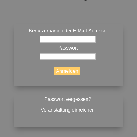
Benutzername oder E-Mail-Adresse
Passwort
Passwort vergessen?
Veranstaltung einreichen