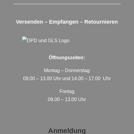
Versenden – Empfangen – Retournieren
Öffnungszeiten:
Montag – Donnerstag
09.00 – 13.00 Uhr und 14.00 – 17.00 Uhr
Freitag
09.00 – 13.00 Uhr
Anmeldung