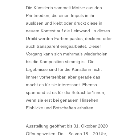
Die Künstlerin sammelt Motive aus den
Printmedien, die einen Impuls in ihr
auslösen und klebt oder druckt diese in
neuem Kontext auf die Leinwand. In dieses
Urbild werden Farben pastos, deckend oder
auch transparent eingearbeitet. Dieser
Vorgang kann sich mehrmals wiederholen
bis die Komposition stimmig ist. Die
Ergebnisse sind für die Künstlerin nicht
immer vorhersehbar, aber gerade das
macht es für sie interessant. Ebenso
spannend ist es für die Betrachter*innen,
wenn sie erst bei genauem Hinsehen
Einblicke und Botschaften erhalten.
Ausstellung geöffnet bis 31. Oktober 2020
Öffnungszeiten: Do – So von 18 – 20 Uhr,