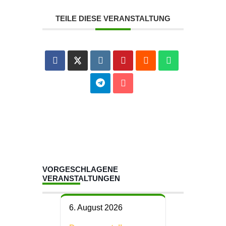
TEILE DIESE VERANSTALTUNG
VORGESCHLAGENE
VERANSTALTUNGEN
6. August 2026