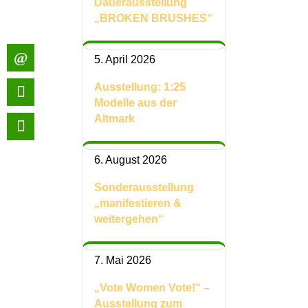
Dauerausstellung
„BROKEN BRUSHES“
5. April 2026
Ausstellung: 1:25
Modelle aus der
Altmark
6. August 2026
Sonderausstellung
„manifestieren &
weitergehen“
7. Mai 2026
„Vote Women Vote!“ –
Ausstellung zum