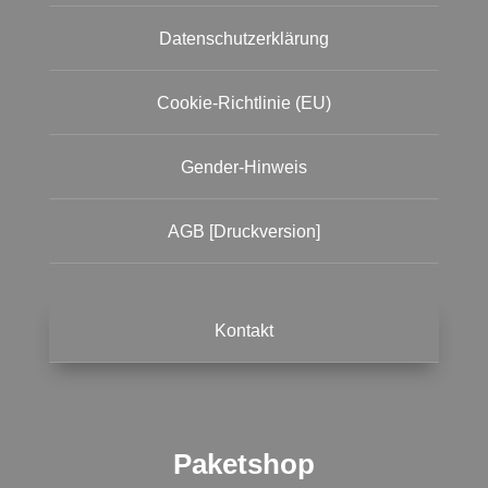
Datenschutzerklärung
Cookie-Richtlinie (EU)
Gender-Hinweis
AGB [Druckversion]
Kontakt
Paketshop