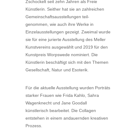
Zschockelt seit zehn Jahren als Freie
Künstlerin. Seither hat sie an zahlreichen
Gemeinschaftsausstellungen teil-
genommen, wie auch ihre Werke in
Einzelausstellungen gezeigt. Zweimal wurde
sie für eine jurierte Ausstellung des Meller
Kunstvereins ausgewählt und 2019 für den
Kunstpreis Worpswede nominiert. Die
Künstlerin beschäftigt sich mit den Themen
Gesellschaft, Natur und Esoterik.
Für die aktuelle Ausstellung wurden Porträts
starker Frauen wie Frida Kahlo, Sahra
Wagenknecht und Jane Goodall
künstlerisch bearbeitet. Die Collagen
entstehen in einem andauernden kreativen
Prozess.