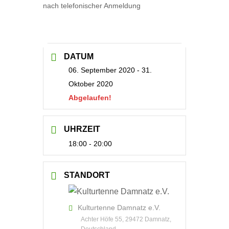
nach telefonischer Anmeldung
DATUM
06. September 2020
- 31.
Oktober 2020
Abgelaufen!
UHRZEIT
18:00 - 20:00
STANDORT
Kulturtenne Damnatz e.V.
Achter Höfe 55, 29472 Damnatz,