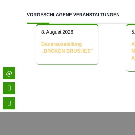
VORGESCHLAGENE VERANSTALTUNGEN
8. August 2026
5
Dauerausstellung
A
„BROKEN BRUSHES“
M
A