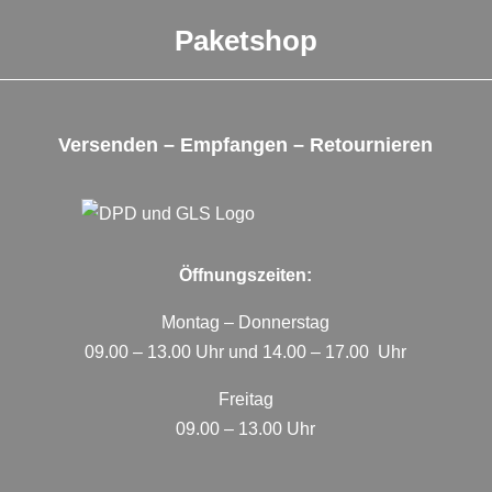
Paketshop
Versenden – Empfangen – Retournieren
Öffnungszeiten:
Montag – Donnerstag
09.00 – 13.00 Uhr und 14.00 – 17.00 Uhr
Freitag
09.00 – 13.00 Uhr