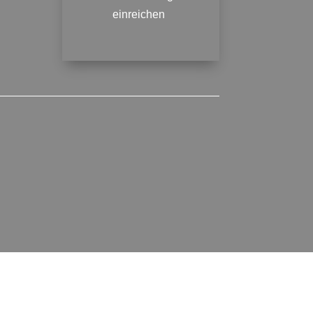
einreichen