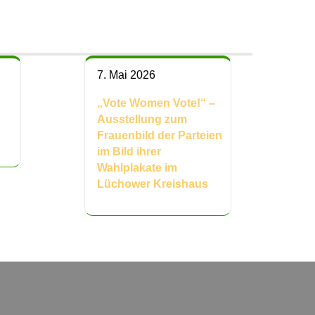
7. Mai 2026
„Vote Women Vote!“ –
Ausstellung zum
Frauenbild der Parteien
im Bild ihrer
Wahlplakate im
Lüchower Kreishaus