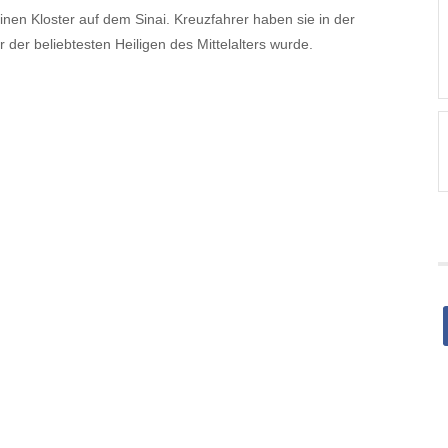
inen Kloster auf dem Sinai. Kreuzfahrer haben sie in der
 der beliebtesten Heiligen des Mittelalters wurde.