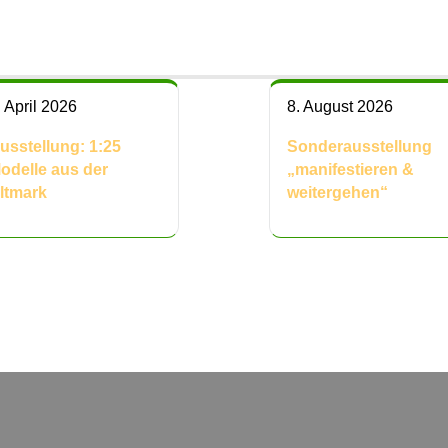
. April 2026
8. August 2026
usstellung: 1:25
Sonderausstellung
odelle aus der
„manifestieren &
ltmark
weitergehen“