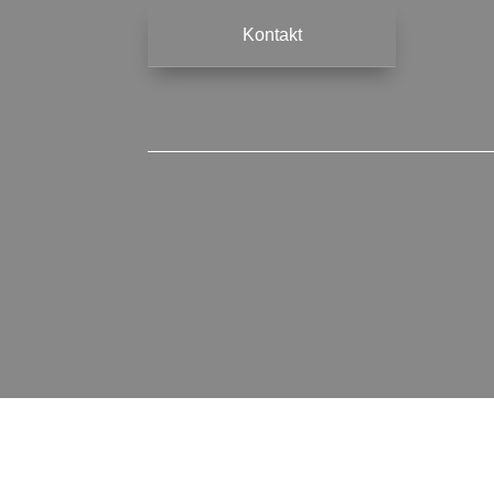
Kontakt