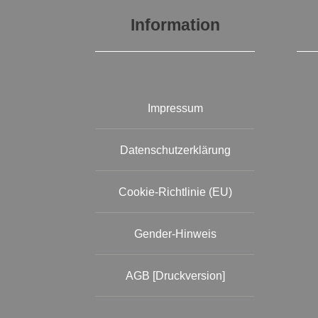
Information
Impressum
Datenschutzerklärung
Cookie-Richtlinie (EU)
Gender-Hinweis
AGB [Druckversion]