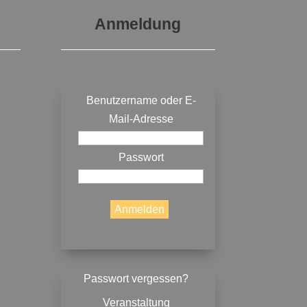
Anmeldung
Benutzername oder E-
Mail-Adresse
Passwort
Passwort vergessen?
Veranstaltung