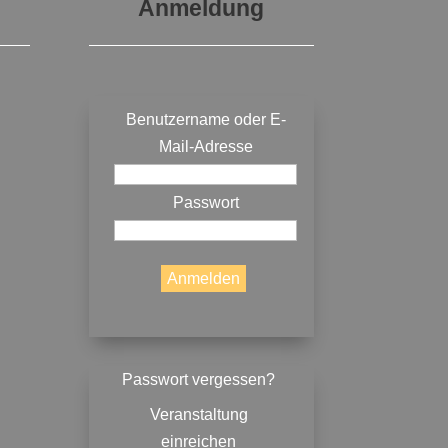
Anmeldung
Benutzername oder E-
Mail-Adresse
Passwort
Passwort vergessen?
Veranstaltung
einreichen