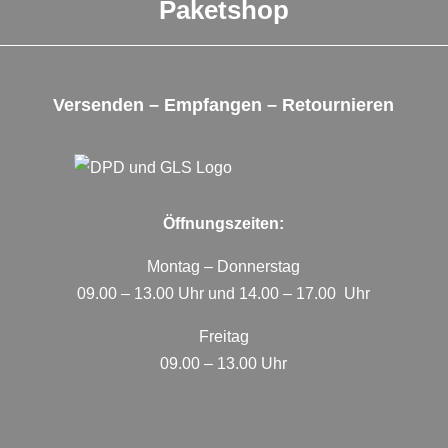
Paketshop
Versenden – Empfangen – Retournieren
Öffnungszeiten:
Montag – Donnerstag
09.00 – 13.00 Uhr und 14.00 – 17.00 Uhr
Freitag
09.00 – 13.00 Uhr