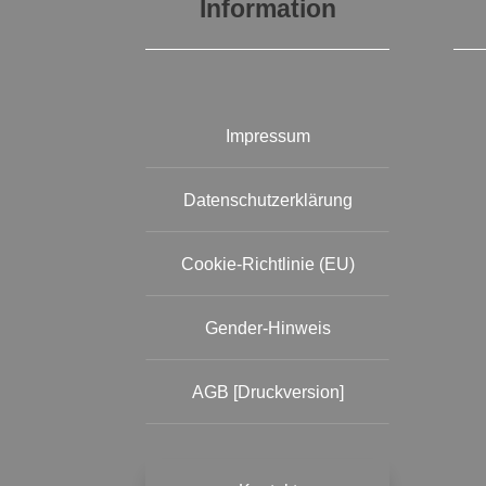
Information
Impressum
Datenschutzerklärung
Cookie-Richtlinie (EU)
Gender-Hinweis
AGB [Druckversion]