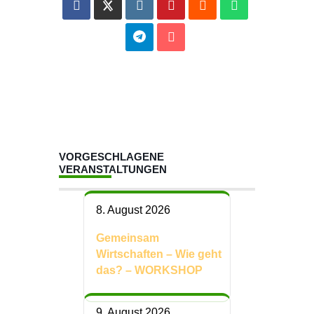
VORGESCHLAGENE
VERANSTALTUNGEN
8. August 2026
Gemeinsam
Wirtschaften – Wie geht
das? – WORKSHOP
9. August 2026