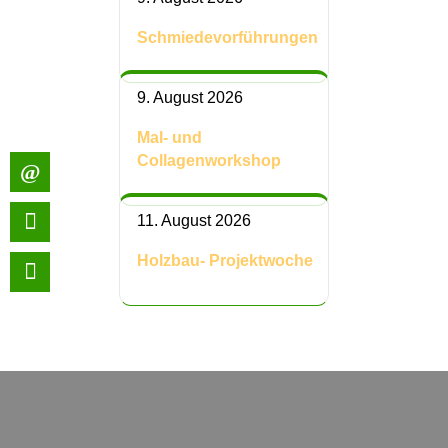
Schmiedevorführungen
9. August 2026
Mal- und
Collagenworkshop
11. August 2026
Holzbau- Projektwoche