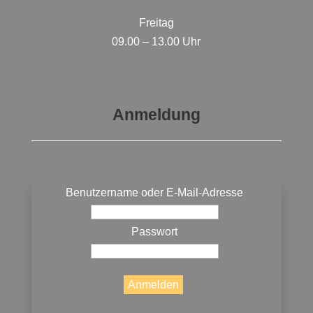
Freitag
09.00 – 13.00 Uhr
Anmeldung
Benutzername oder E-Mail-Adresse
Passwort