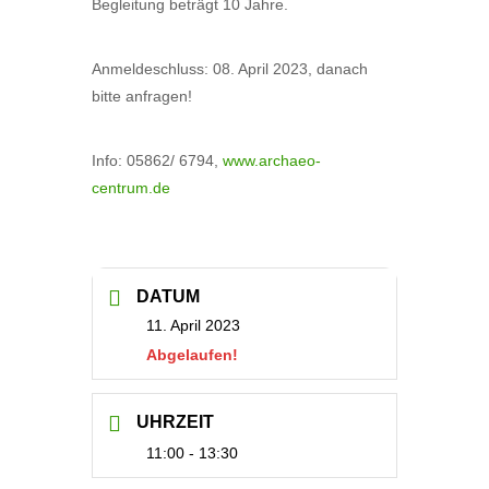
Begleitung beträgt 10 Jahre.
Anmeldeschluss: 08. April 2023, danach
bitte anfragen!
Info: 05862/ 6794,
www.archaeo-
centrum.de
DATUM
11. April 2023
Abgelaufen!
UHRZEIT
11:00 - 13:30