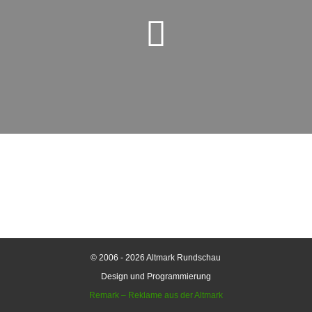
© 2006 - 2026 Altmark Rundschau
Design und Programmierung
Remark – Reklame aus der Altmark