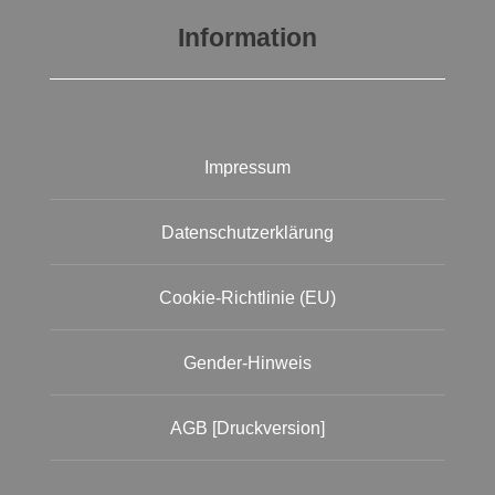
Information
Impressum
Datenschutzerklärung
Cookie-Richtlinie (EU)
Gender-Hinweis
AGB [Druckversion]