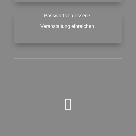
Passwort vergessen?
Veranstaltung einreichen