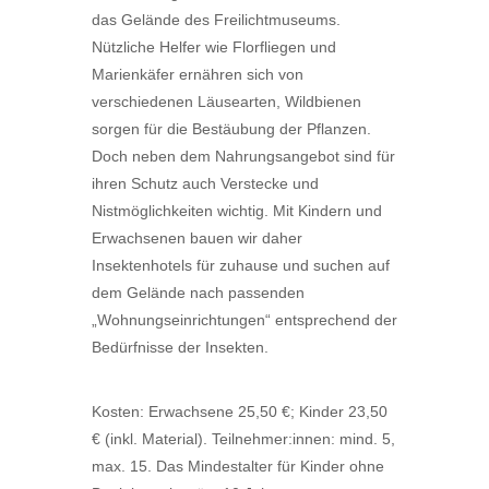
das Gelände des Freilichtmuseums.
Nützliche Helfer wie Florfliegen und
Marienkäfer ernähren sich von
verschiedenen Läusearten, Wildbienen
sorgen für die Bestäubung der Pflanzen.
Doch neben dem Nahrungsangebot sind für
ihren Schutz auch Verstecke und
Nistmöglichkeiten wichtig. Mit Kindern und
Erwachsenen bauen wir daher
Insektenhotels für zuhause und suchen auf
dem Gelände nach passenden
„Wohnungseinrichtungen“ entsprechend der
Bedürfnisse der Insekten.
Kosten: Erwachsene 25,50 €; Kinder 23,50
€ (inkl. Material). Teilnehmer:innen: mind. 5,
max. 15. Das Mindestalter für Kinder ohne