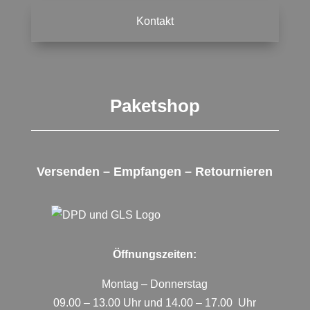
Kontakt
Paketshop
Versenden – Empfangen – Retournieren
Öffnungszeiten:
Montag – Donnerstag
09.00 – 13.00 Uhr und 14.00 – 17.00 Uhr