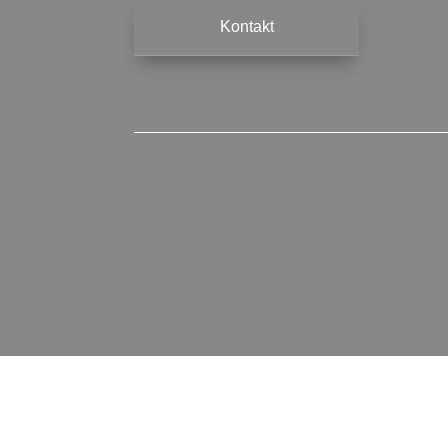
Kontakt