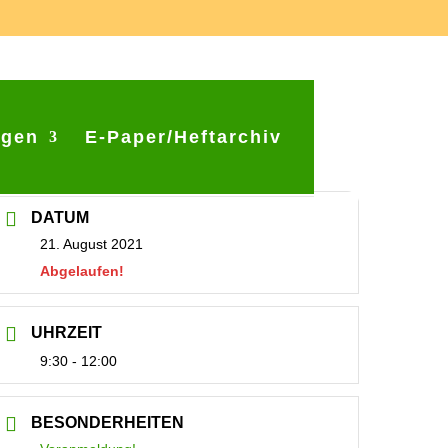
ngen
E-Paper/Heftarchiv
DATUM
21. August 2021
Abgelaufen!
UHRZEIT
9:30 - 12:00
BESONDERHEITEN