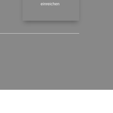
einreichen