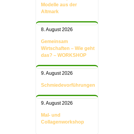
Modelle aus der
Altmark
8. August 2026
Gemeinsam
Wirtschaften – Wie geht
das? – WORKSHOP
9. August 2026
Schmiedevorführungen
9. August 2026
Mal- und
Collagenworkshop