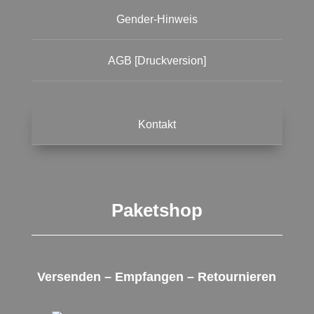
Gender-Hinweis
AGB [Druckversion]
Kontakt
Paketshop
Versenden – Empfangen – Retournieren