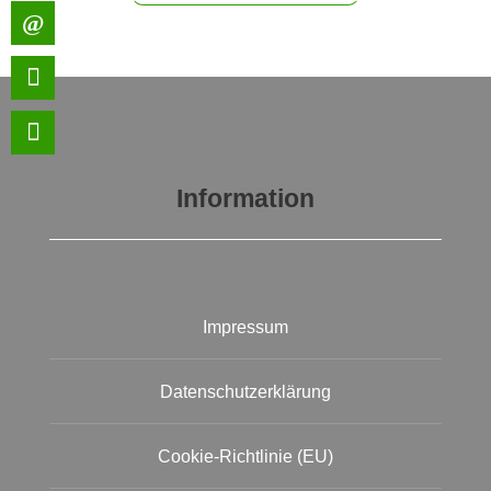
Information
Impressum
Datenschutzerklärung
Cookie-Richtlinie (EU)