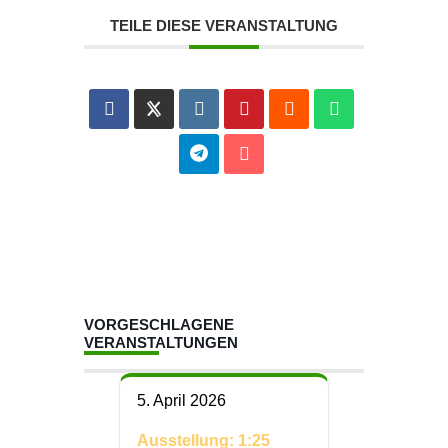
TEILE DIESE VERANSTALTUNG
VORGESCHLAGENE
VERANSTALTUNGEN
5. April 2026
Ausstellung: 1:25