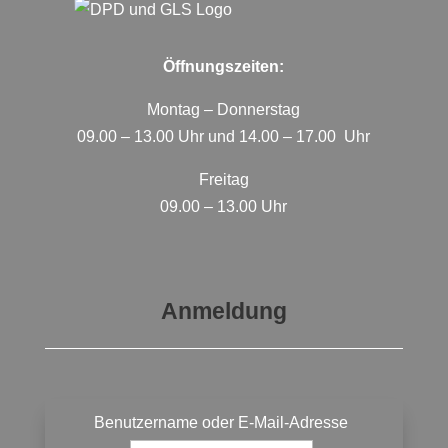
Öffnungszeiten:
Montag – Donnerstag
09.00 – 13.00 Uhr und 14.00 – 17.00 Uhr
Freitag
09.00 – 13.00 Uhr
Anmeldung
Benutzername oder E-Mail-Adresse