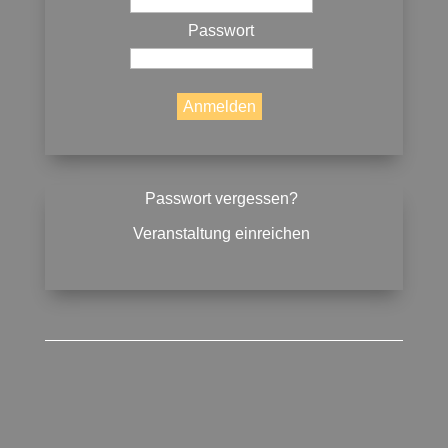
Passwort
Passwort vergessen?
Veranstaltung einreichen