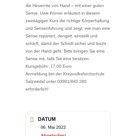
die Heuernte von Hand – mit einer guten
Sense. Uwe Körner erläutert in diesem
zweitägigen Kurs die richtige Körperhaltung
und Sensenführung und zeigt, wie man eine
Sense repariert, dengelt, einstellt und
schärft, damit der Schnitt sicher und leicht
von der Hand geht. Bitte bringen Sie eine
Sense mit, falls Sie eine besitzen.
Kursgebühr: 17,00 Euro
Anmeldung bei der Kreisvolkshochschule
Salzwedel unter 03901/840 280
erforderlich!
DATUM
06. Mai 2022
Abgelaufen!