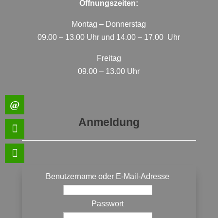
Öffnungszeiten:
Montag – Donnerstag
09.00 – 13.00 Uhr und 14.00 – 17.00 Uhr
Freitag
09.00 – 13.00 Uhr
Anmeldung
Benutzername oder E-Mail-Adresse
Passwort