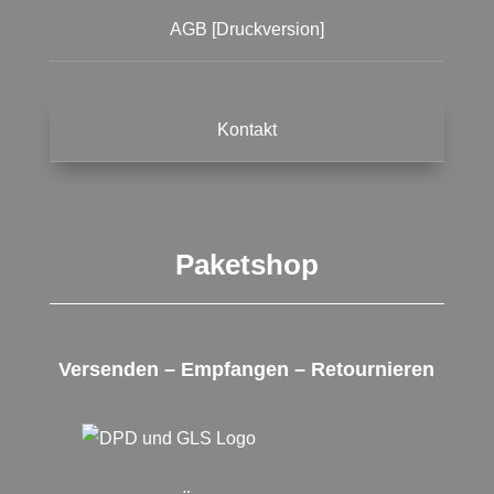
AGB [Druckversion]
Kontakt
Paketshop
Versenden – Empfangen – Retournieren