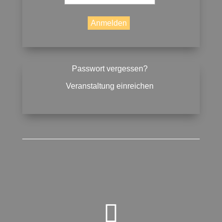
Passwort vergessen?
Veranstaltung einreichen