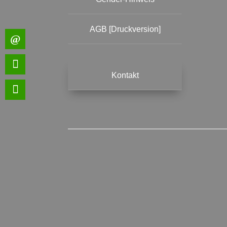
AGB [Druckversion]
Kontakt