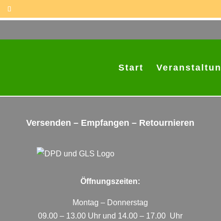
Start
Veranstaltu
Paketshop
Versenden – Empfangen – Retournieren
Öffnungszeiten:
Montag – Donnerstag
09.00 – 13.00 Uhr und 14.00 – 17.00 Uhr