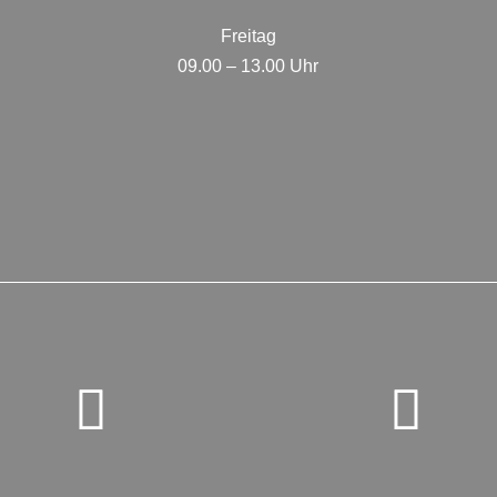
Freitag
09.00 – 13.00 Uhr