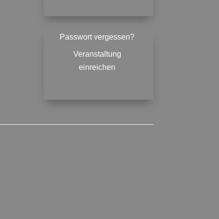
Passwort vergessen?
Veranstaltung
einreichen