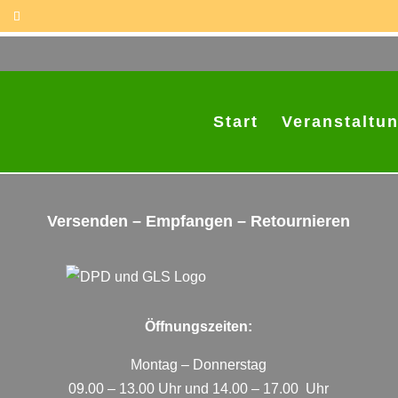
Start
Veranstaltu
Paketshop
Versenden – Empfangen – Retournieren
Öffnungszeiten:
Montag – Donnerstag
09.00 – 13.00 Uhr und 14.00 – 17.00 Uhr