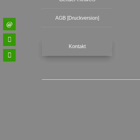
AGB [Druckversion]
Kontakt