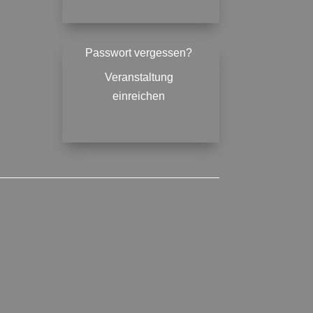
Passwort vergessen?
Veranstaltung
einreichen