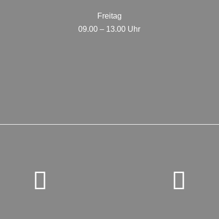
Freitag
09.00 – 13.00 Uhr