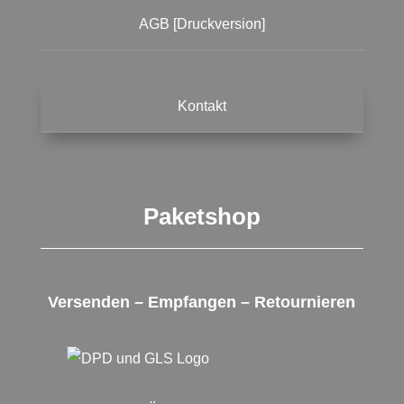
AGB [Druckversion]
Kontakt
Paketshop
Versenden – Empfangen – Retournieren