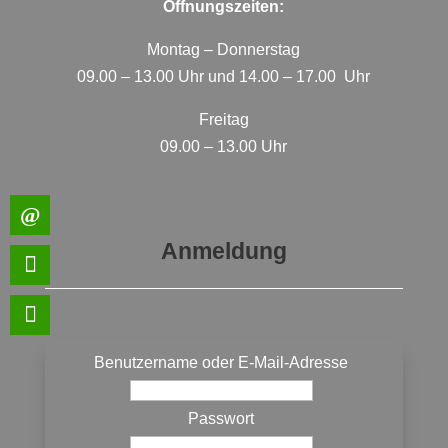
Öffnungszeiten:
Montag – Donnerstag
09.00 – 13.00 Uhr und 14.00 – 17.00 Uhr
Freitag
09.00 – 13.00 Uhr
Anmeldung
Benutzername oder E-Mail-Adresse
Passwort