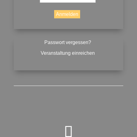
Passwort vergessen?
Veranstaltung einreichen