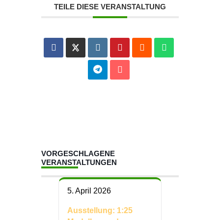
TEILE DIESE VERANSTALTUNG
VORGESCHLAGENE
VERANSTALTUNGEN
5. April 2026
Ausstellung: 1:25