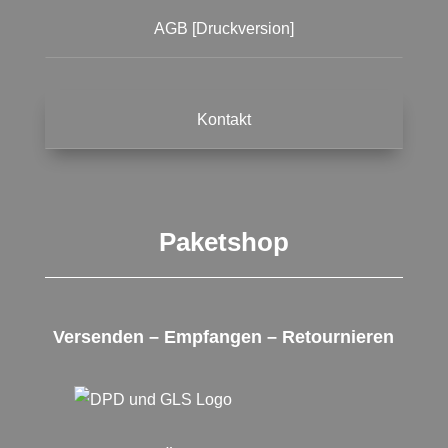
AGB [Druckversion]
Kontakt
Paketshop
Versenden – Empfangen – Retournieren