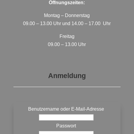
Öffnungszeiten:
Montag – Donnerstag
09.00 – 13.00 Uhr und 14.00 – 17.00 Uhr
Freitag
09.00 – 13.00 Uhr
Anmeldung
Benutzername oder E-Mail-Adresse
Passwort